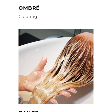
OMBRÉ
Coloring