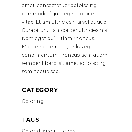
amet, consectetuer adipiscing
commodo ligula eget dolor elit
vitae. Etiam ultricies nisi vel augue.
Curabitur ullamcorper ultricies nisi.
Nam eget dui. Etiam rhoncus.
Maecenas tempus, tellus eget
condimentum rhoncus, sem quam
semper libero, sit amet adipiscing
sem neque sed.
CATEGORY
Coloring
TAGS
Colors
Haircut
Trends