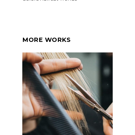
MORE WORKS