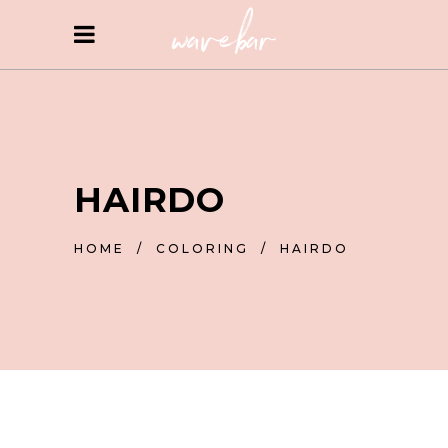
HAIRDO
HOME
/
COLORING
/
HAIRDO