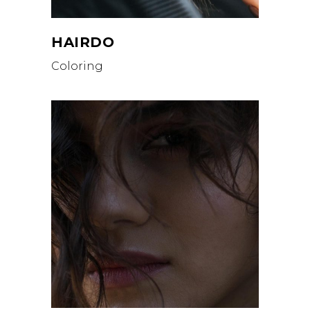
HAIRDO
Coloring