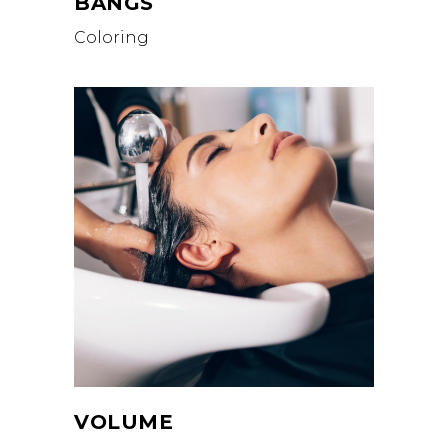
BANGS
Coloring
VOLUME