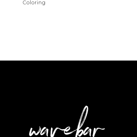
Coloring